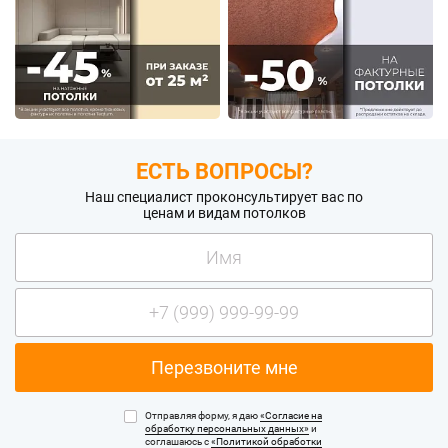
ЕСТЬ ВОПРОСЫ?
Наш специалист проконсультирует вас по
ценам и видам потолков
Отправляя форму, я даю
«Согласие на
обработку персональных данных»
и
соглашаюсь с
«Политикой обработки