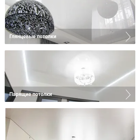
Глянцевые потолки
Парящие потолки