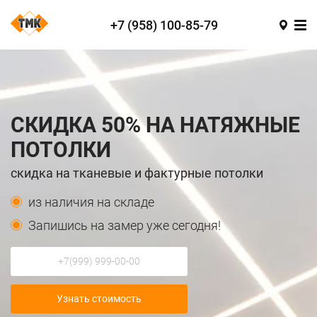
+7 (958) 100-85-79
СКИДКА 50% НА НАТЯЖНЫЕ
ПОТОЛКИ
скидка на тканевые и фактурные потолки
из наличия на складе
Запишись на замер уже сегодня!