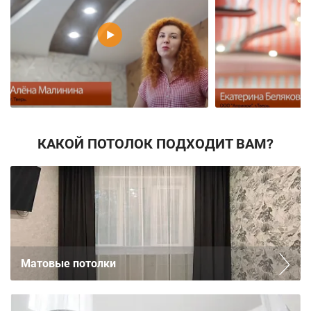
КАКОЙ ПОТОЛОК ПОДХОДИТ ВАМ?
Матовые потолки