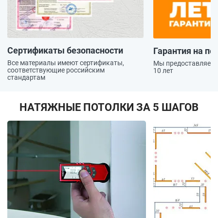
Сертификаты безопасности
Гарантия на по
Все материалы имеют сертификаты,
Мы предоставляем 
соответствующие российским
10 лет
стандартам
НАТЯЖНЫЕ ПОТОЛКИ ЗА 5 ШАГОВ