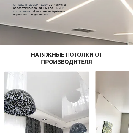
Отправляя форму, я даю
«Согласие на
обработку персональных данных»
и
соглашаюсь с
«Политикой обработки
персональных данных»
*
НАТЯЖНЫЕ ПОТОЛКИ ОТ
ПРОИЗВОДИТЕЛЯ