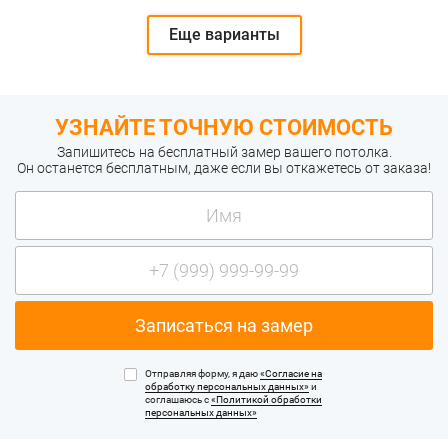
Еще варианты
УЗНАЙТЕ ТОЧНУЮ СТОИМОСТЬ
Запишитесь на бесплатный замер вашего потолка.
Он останется бесплатным, даже если вы откажетесь от заказа!
Отправляя форму, я даю
«Согласие на
обработку персональных данных»
и
соглашаюсь с
«Политикой обработки
персональных данных»