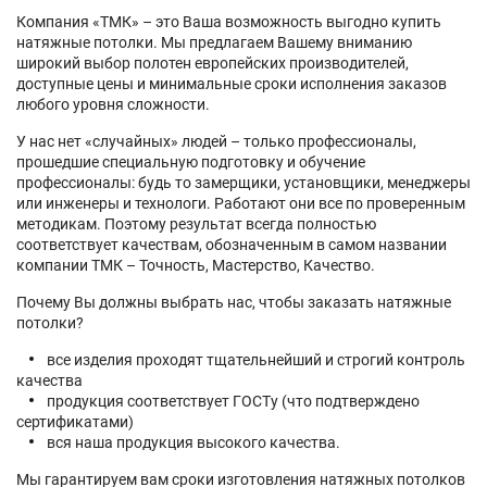
Компания «ТМК» – это Ваша возможность выгодно купить
натяжные потолки. Мы предлагаем Вашему вниманию
широкий выбор полотен европейских производителей,
доступные цены и минимальные сроки исполнения заказов
любого уровня сложности.
У нас нет «случайных» людей – только профессионалы,
прошедшие специальную подготовку и обучение
профессионалы: будь то замерщики, установщики, менеджеры
или инженеры и технологи. Работают они все по проверенным
методикам. Поэтому результат всегда полностью
соответствует качествам, обозначенным в самом названии
компании ТМК – Точность, Мастерство, Качество.
Почему Вы должны выбрать нас, чтобы заказать натяжные
потолки?
все изделия проходят тщательнейший и строгий контроль
качества
продукция соответствует ГОСТу (что подтверждено
сертификатами)
вся наша продукция высокого качества.
Мы гарантируем вам сроки изготовления натяжных потолков