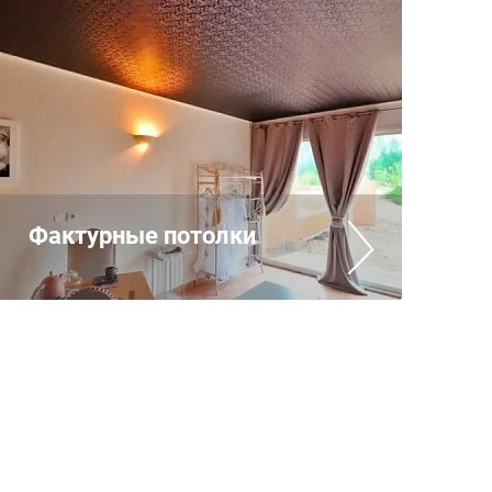
Фактурные потолки