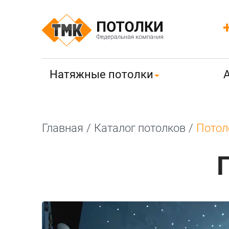
Натяжные потолки
Главная
/
Каталог потолков
/
Потол