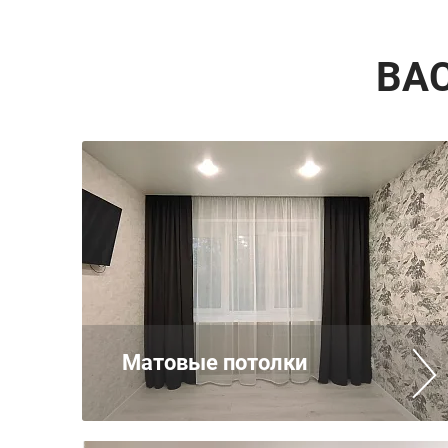
ВА
Матовые потолки