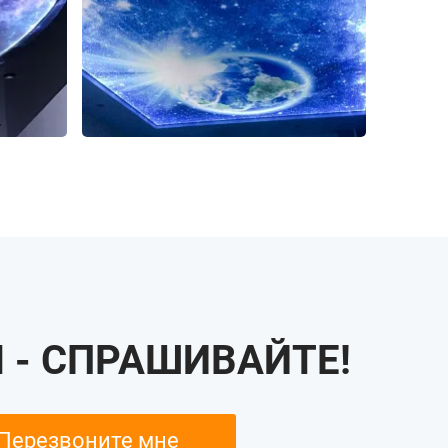
 - СПРАШИВАЙТЕ!