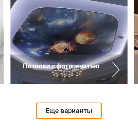
Потолки с фотопечатью
Еще варианты