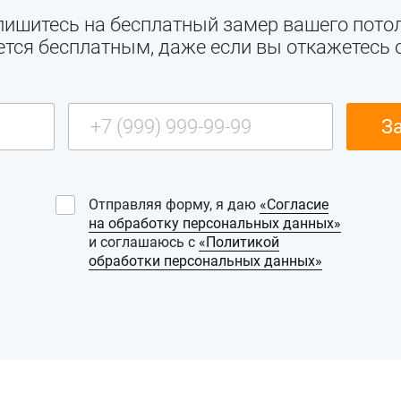
пишитесь на бесплатный замер вашего потол
ется бесплатным, даже если вы откажетесь о
Отправляя форму, я даю
«Согласие
на обработку персональных данных»
и соглашаюсь с
«Политикой
обработки персональных данных»