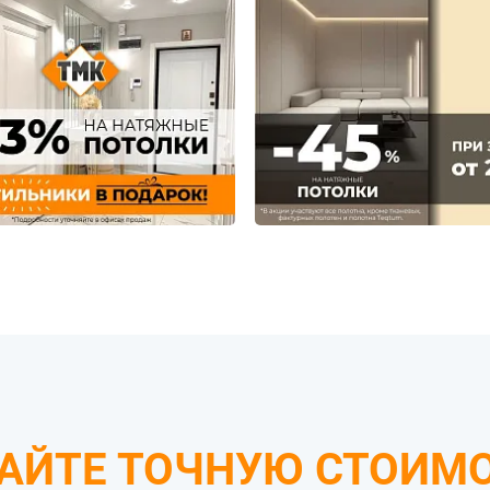
АЙТЕ ТОЧНУЮ СТОИМ