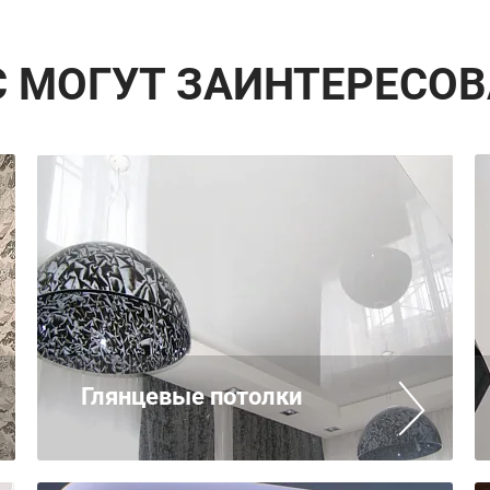
С МОГУТ ЗАИНТЕРЕСОВ
Глянцевые потолки