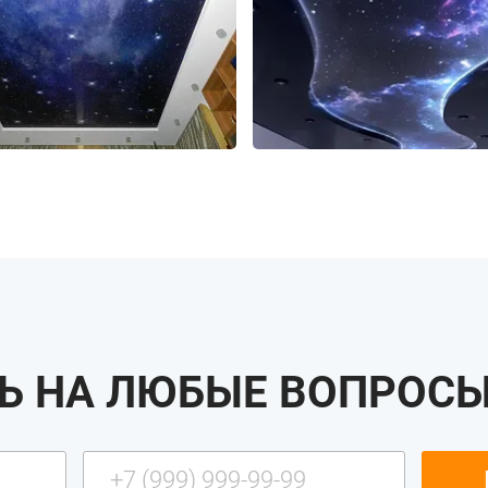
Ь НА ЛЮБЫЕ ВОПРОСЫ