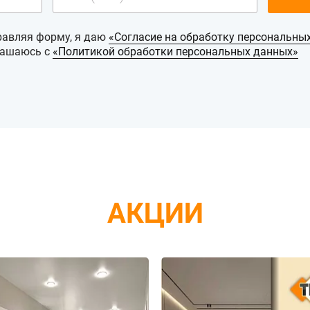
равляя форму, я даю
«Согласие на обработку персональны
лашаюсь с
«Политикой обработки персональных данных»
АКЦИИ