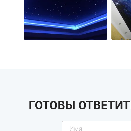
ГОТОВЫ ОТВЕТИТ