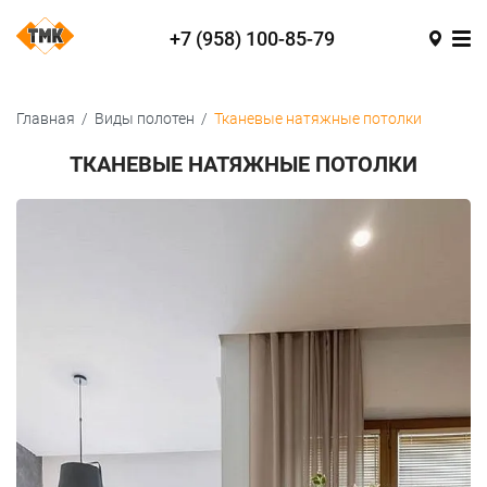
+7 (958) 100-85-79
Главная
/
Виды полотен
/
Тканевые натяжные потолки
ТКАНЕВЫЕ НАТЯЖНЫЕ ПОТОЛКИ