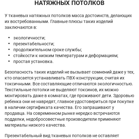
НАТЯЖНЫХ ПОТОЛКОВ
У тканевых натяжных потолков масса достоинств, делающих
их востребованными. Главные плюсы таких изделий
заключаются в:
экологичности;
презентабельности;
продолжительном сроке службы;
стойкости к низким температурам и деформациям;
простая установка.
Безопасность таких изделий не вызывает сомнений даже у тех,
кто опасается устанавливать ПВХ-конструкции, считая их
токсичными. Все составляющие отличаются экологичностью.
Текстильные потолки не выделяют токсинов, их можно
монтировать даже в комнатах, где проживают дети. Здоровью
ребенка они не навредят, главное удостовериться при покупке
в наличии сертификата качества. Его запрашивают у
продавца. На современном рынке нередко встречаются
подделки, недобросовестные производители применяют
материалы низкого качества.
Презентабельный вид тканевых потолков не оставляет