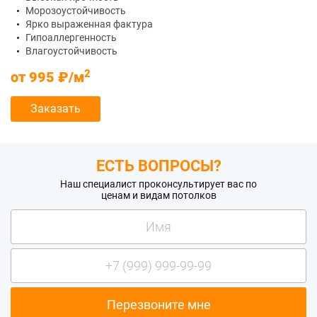
Морозоустойчивость
Ярко выраженная фактура
Гипоаллергенность
Влагоустойчивость
2
от 995 ₽/м
Заказать
ЕСТЬ ВОПРОСЫ?
Наш специалист проконсультирует вас по
ценам и видам потолков