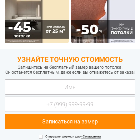
УЗНАЙТЕ ТОЧНУЮ СТОИМОСТЬ
Запишитесь на бесплатный замер вашего потолка.
Он останется бесплатным, даже если вы откажетесь от заказа!
Отправляя форму, я даю
«Согласие на