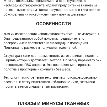
Многие владельцы недвижимости, столкнувшиеся с
необходимостью ремонта, отдают предпочтение тканевым
натяжным потолкам. Такая популярность этого типа полотен
обусловлена их многочисленными преимуществами.
ОСОБЕННОСТИ
Для их изготовления используются текстильные материалы.
Они представляют собой полотна, предварительно
раскроенные в соответствии с площадью помещения.
Подгонка по размерам получается идеальной.
Структура ткани дает возможность изготавливать полотна,
ширина которых достигает 5 метров. По этому параметру они
превосходят ПВХ-аналоги. Это позволяет монтировать
полотна в просторных комнатах без швов.
Технология изготовления текстильных потолков довольно
сложная. В сетку вплетаются нейлоновые нити, затем она
пропитывается специальным раствором.
ПЛЮСЫ И МИНУСЫ ТКАНЕВЫХ