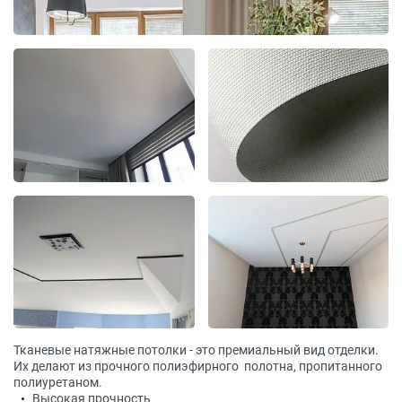
Тканевые натяжные потолки - это премиальный вид отделки.
Их делают из прочного полиэфирного полотна, пропитанного
полиуретаном.
Высокая прочность