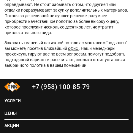
оправдывают. Не стоит забывать о том, что другие типы
отделки подразумевают закупку дополнительных материалов.
Погоня за дешевизной не лучшее решение, разумнее
приобрести качественное полотно за более высокую цену,
которое прослужит несколько десятков лет, не утратит
привлекательного вида.
Заказать тканевый натяжной потолок с монтажом "под ключ"
вы можете, посетив ближайший
офис
. Наши менеджеры
проконсультируют вас по всем вопросам, помогут подобрать
подходящий вариант и рассчитают, сколько стоит установка
выбранного полотна в вашем помещении.
+7 (958) 100-85-79
УСЛУГИ
ЦЕНЫ
АКЦИИ