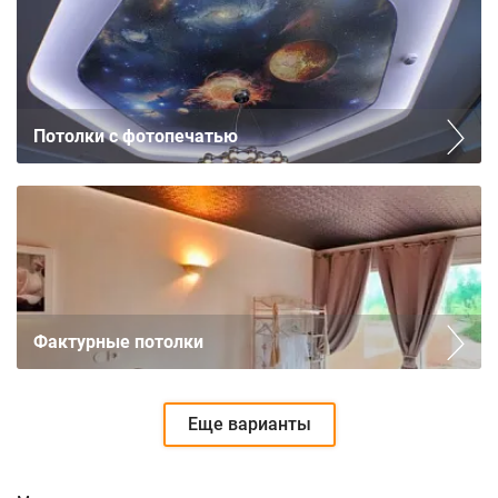
Потолки с фотопечатью
Фактурные потолки
Еще варианты