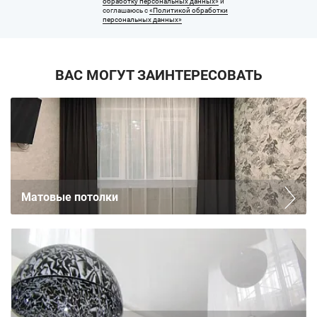
обработку персональных данных»
и
соглашаюсь с
«Политикой обработки
персональных данных»
ВАС МОГУТ ЗАИНТЕРЕСОВАТЬ
Матовые потолки