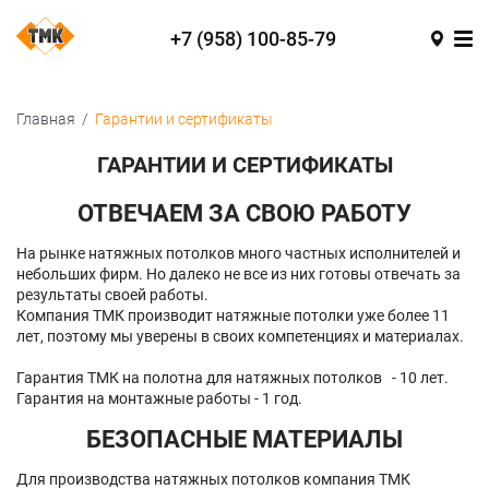
+7 (958) 100-85-79
Главная
/
Гарантии и сертификаты
ГАРАНТИИ И СЕРТИФИКАТЫ
ОТВЕЧАЕМ ЗА СВОЮ РАБОТУ
На рынке натяжных потолков много частных исполнителей и
небольших фирм. Но далеко не все из них готовы отвечать за
результаты своей работы.
Компания ТМК производит натяжные потолки уже более 11
лет, поэтому мы уверены в своих компетенциях и материалах.
Гарантия ТМК на полотна для натяжных потолков - 10 лет.
Гарантия на монтажные работы - 1 год.
БЕЗОПАСНЫЕ МАТЕРИАЛЫ
Для производства натяжных потолков компания ТМК