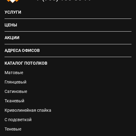
УСЛУГИ
ЦЕНЫ
АКЦИИ
АДРЕСА ОФИСОВ
КАТАЛОГ ПОТОЛКОВ
Матовые
Глянцевый
Сатиновые
Тканевый
Криволинейная спайка
С подсветкой
Теневые