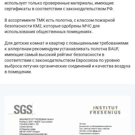
использует только проверенные материалы, имеющие
сертификаты в соответствии с законодательством РФ.
В ассортименте ТМК есть полотна, с классом пожарной
безопасности KM2, которые одобрены МЧС для
использования общественных помещениях.
Для детских комнат и квартир с повышенными требованиями
к аллергенам рекомендуем устанавливать полотна BAUF,
имеющие самый высокий рейтинг безопасности в
соответствии с законодательством Евросоюза по уровню
выброса летучих органических соединений и качества воздуха
в помещении.