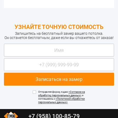
УЗНАЙТЕ ТОЧНУЮ СТОИМОСТЬ
Запишитесь на бесплатный замер вашего потолка.
Он останется бесплатным, даже если вы откажетесь от заказа!
Отправляя форму, я даю
«Согласие на
обработку персональных данных»
и
соглашаюсь с
«Политикой обработки
персональных данных»
+7 (958) 100-85-79