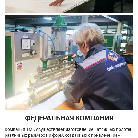
ФЕДЕРАЛЬНАЯ КОМПАНИЯ
Компания ТМК осуществляет изготовление натяжных полотен
различных размеров и форм, созданных с привлечением