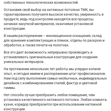
собственных технологических возможностей.
Остановив свой выбор на натяжных потолках ТМК, вы
гарантированно получаете высокое качество, уверенность в
продукте, ведь под контролем находятся все процессы,
начиная закупкой материалов, оканчивая установкой
конструкции.
В нашем распоряжении – инновационное оснащение, склад
для хранения комплектующих и пленок, отделы по раскрою и
обработке, а также печати на полотнах.
Все это дает возможность непрерывно производить и
устанавливать оригинальные конструкции для создания
уникальных интерьеров .
На протяжении нескольких лет работы мы усердно копили
опыт, и сегодня имеем в распоряжении штат профессионалов.
Нам под силу выполнение самых необычных, индивидуальных
дизайнов с комбинированием стилей, фактур и цветовой
гаммы.
Нет способа лучше преобразить любое помещение, чем
установка качественного натяжного потолка. Любая комната,
кухня, коридор преобразится при использовании натяжной
конструкции.