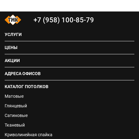
+7 (958) 100-85-79
УСЛУГИ
ЦЕНЫ
АКЦИИ
АДРЕСА ОФИСОВ
КАТАЛОГ ПОТОЛКОВ
Матовые
Глянцевый
Сатиновые
Тканевый
Криволинейная спайка