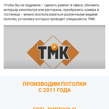
Чтобы Вы не задумали – сделать ремонт в офисе, обновить
интерьер кинотеатра или ресторана, преобразить номера в
гостинице – можно воспользоваться различными видами
полотен, установку которых проводят специалисты ТМК.
ПРОИЗВОДИМ ПОТОЛКИ
С 2011 ГОДА