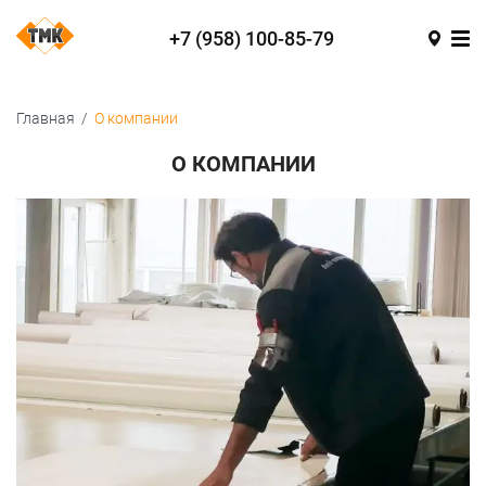
+7 (958) 100-85-79
Главная
/
О компании
О КОМПАНИИ