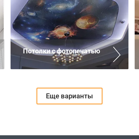
Потолки с фотопечатью
Еще варианты