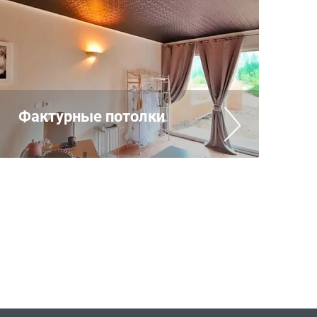
Фактурные потолки