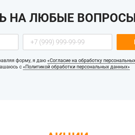
Ь НА ЛЮБЫЕ ВОПРОСЫ
равляя форму, я даю
«Согласие на обработку персональны
лашаюсь с
«Политикой обработки персональных данных»