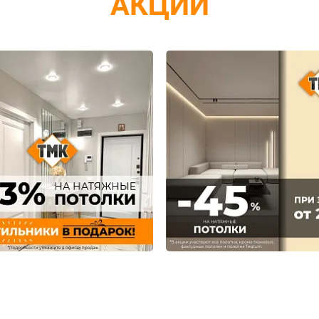
АКЦИИ