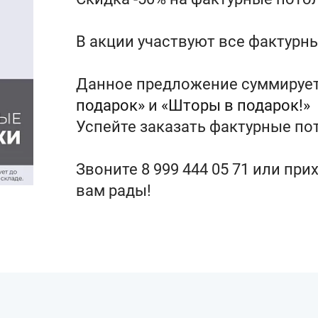
В акции участвуют все фактурны
Данное предложение суммирует
подарок»
и
«Шторы в подарок!»
Успейте заказать фактурные по
Звоните 8 999 444 05 71 или пр
вам рады!