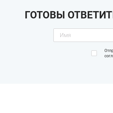
ГОТОВЫ ОТВЕТИТ
Отп
сог