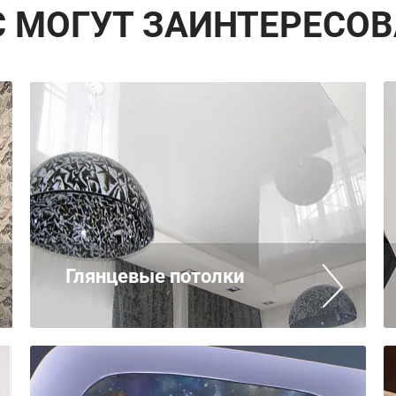
С МОГУТ ЗАИНТЕРЕСОВ
Глянцевые потолки