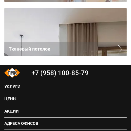
Тканевый потолок
+7 (958) 100-85-79
УСЛУГИ
ЦЕНЫ
АКЦИИ
АДРЕСА ОФИСОВ