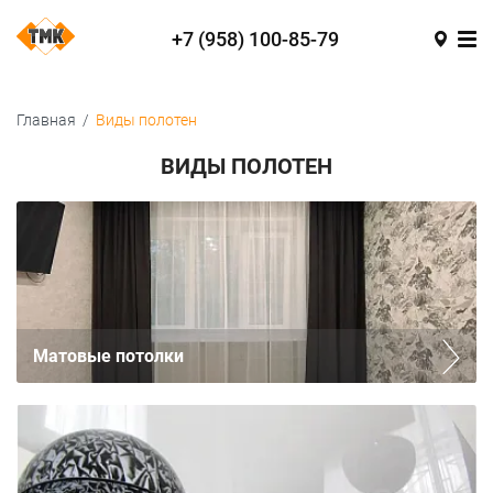
+7 (958) 100-85-79
Главная
/
Виды полотен
ВИДЫ ПОЛОТЕН
Матовые потолки